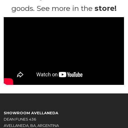
goods. See more in the
store!
SHOWROOM AVELLANEDA
DEAN FUNES 436
AVELLANEDA, BA, ARGENTINA