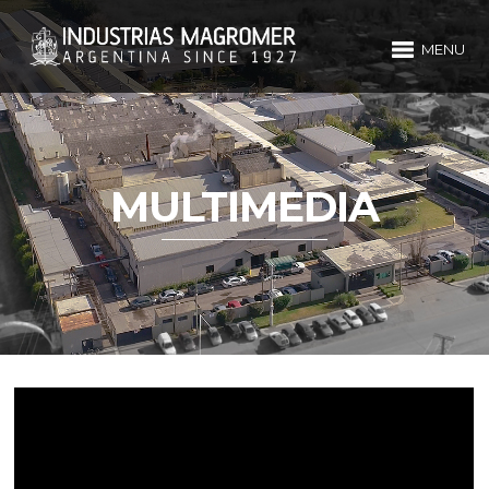
MENU
MULTIMEDIA