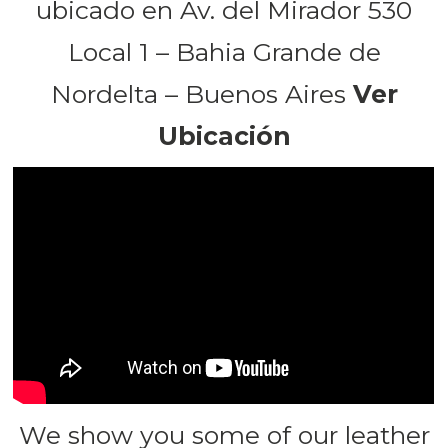
ubicado en Av. del Mirador 530
Local 1 – Bahia Grande de
Nordelta – Buenos Aires
Ver
Ubicación
We show you some of our leather