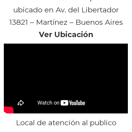
ubicado en Av. del Libertador
13821 – Martínez – Buenos Aires
Ver Ubicación
Local de atención al publico