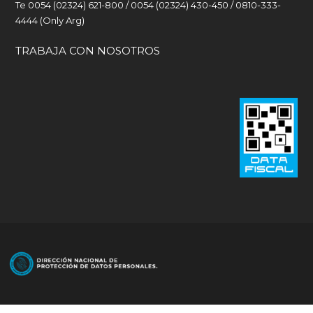
Te 0054 (02324) 621-800 / 0054 (02324) 430-450 / 0810-333-
4444 (Only Arg)
TRABAJA CON NOSOTROS