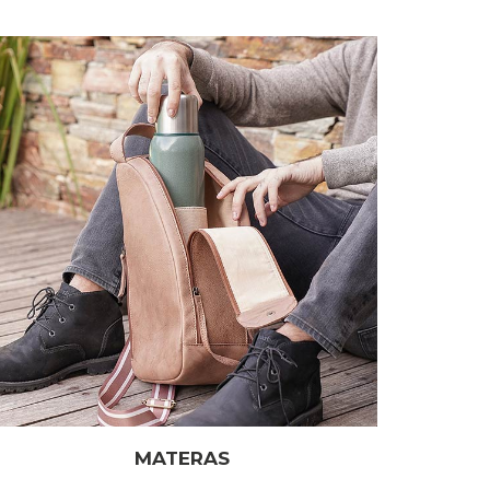
MATERAS