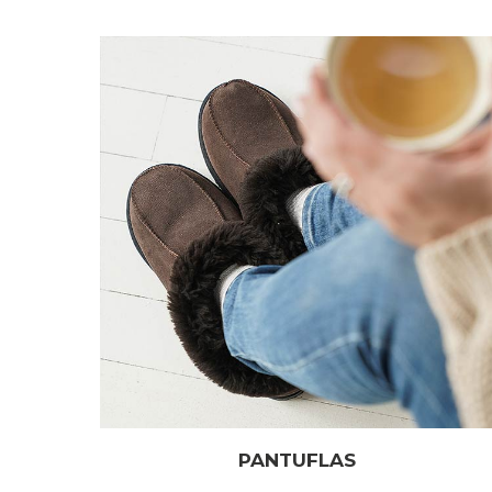
PANTUFLAS