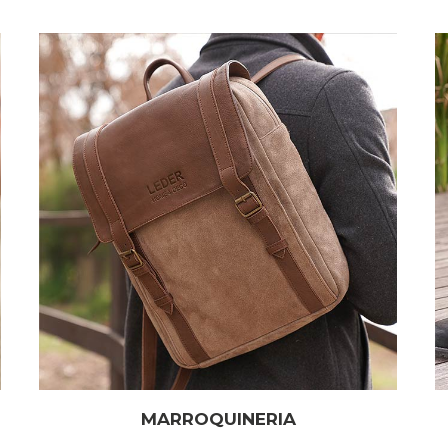
MARROQUINERIA