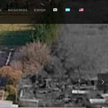
CONTACTO
S
NOSOTROS
ESHOP