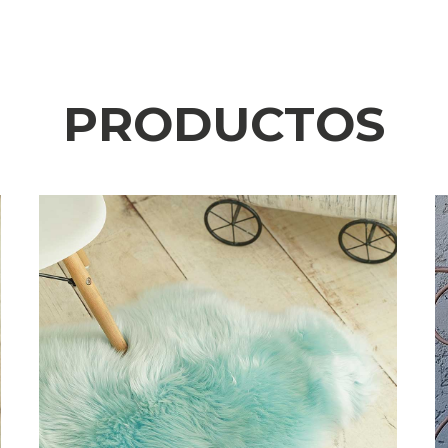
PRODUCTOS