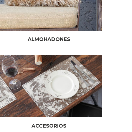
ALMOHADONES
ACCESORIOS