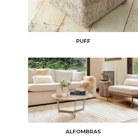
PUFF
ALFOMBRAS