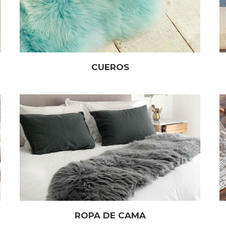
CUEROS
ROPA DE CAMA