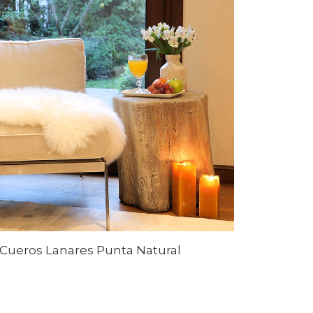
Cueros Lanares Punta Natural