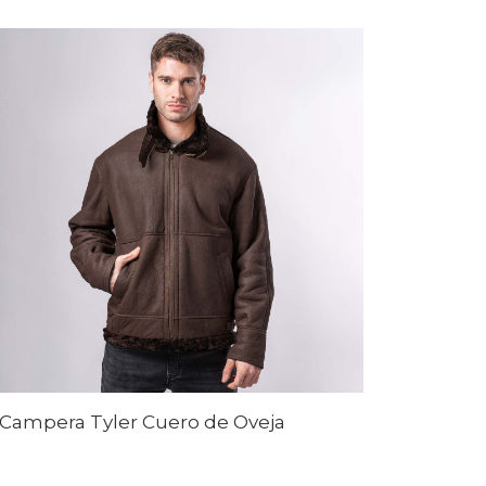
Campera Tyler Cuero de Oveja