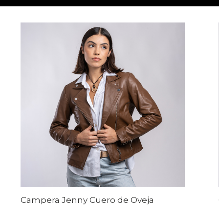
Campera Jenny Cuero de Oveja