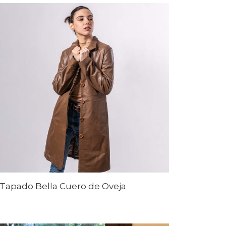
Tapado Bella Cuero de Oveja