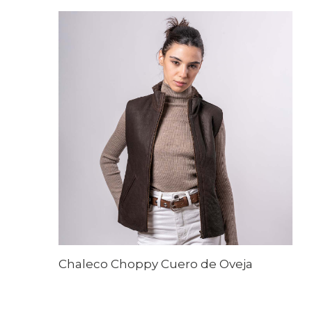
Chaleco Choppy Cuero de Oveja