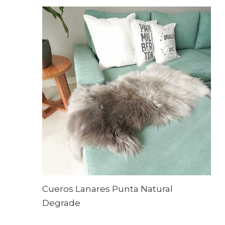
Cueros Lanares Punta Natural
Degrade