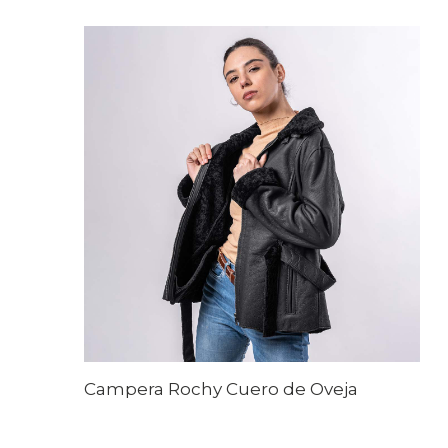
Campera Rochy Cuero de Oveja