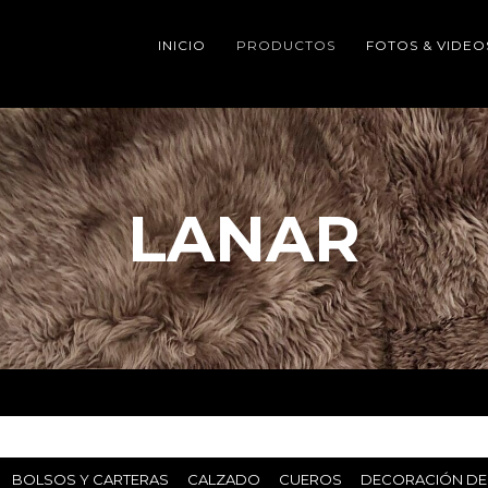
INICIO
PRODUCTOS
FOTOS & VIDEO
LANAR
BOLSOS Y CARTERAS
CALZADO
CUEROS
DECORACIÓN DE 