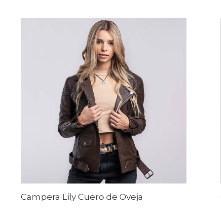
Campera Lily Cuero de Oveja