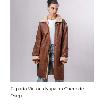
Tapado Victoria Napalán Cuero de
Oveja