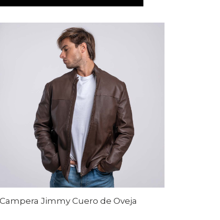
Campera Jimmy Cuero de Oveja