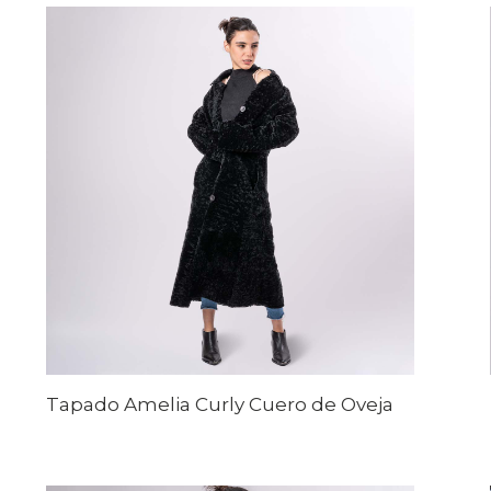
Tapado Amelia Curly Cuero de Oveja