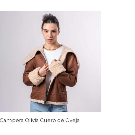
Campera Olivia Cuero de Oveja