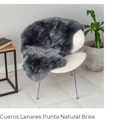
Cueros Lanares Punta Natural Brisa