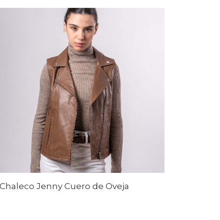
Chaleco Jenny Cuero de Oveja