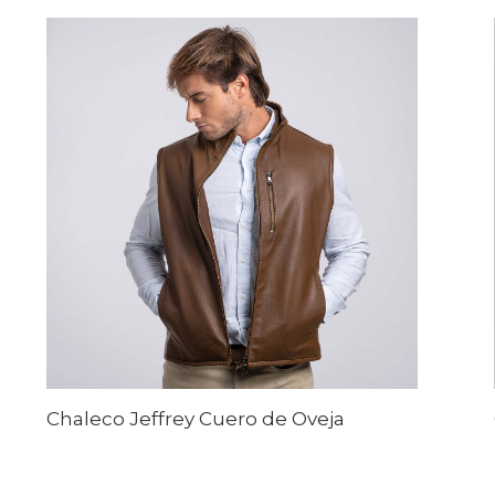
Chaleco Jeffrey Cuero de Oveja