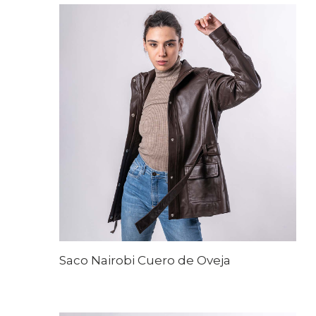
Saco Nairobi Cuero de Oveja