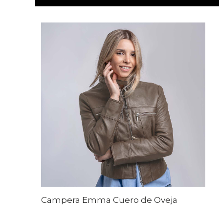
Campera Emma Cuero de Oveja