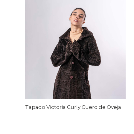
Tapado Victoria Curly Cuero de Oveja