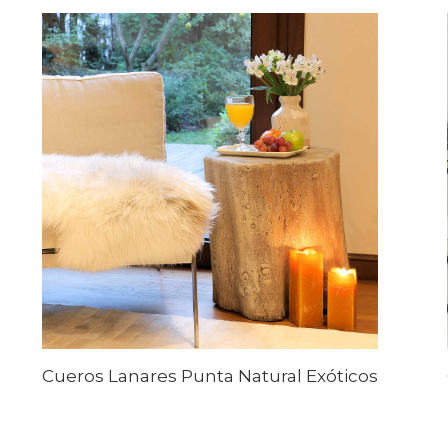
Cueros Lanares Punta Natural Exóticos