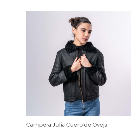
Campera Julia Cuero de Oveja