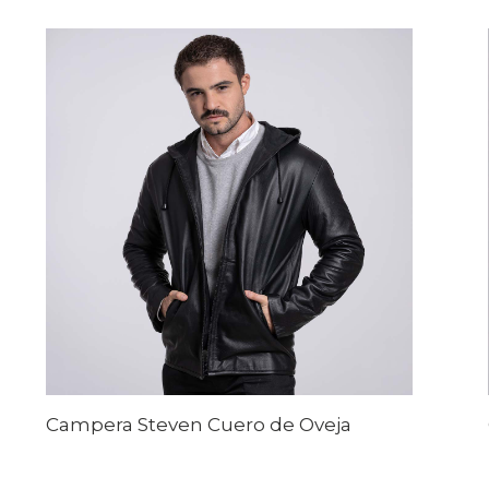
Campera Steven Cuero de Oveja