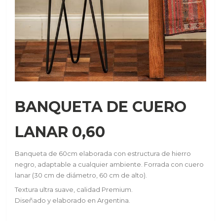
BANQUETA DE CUERO
LANAR 0,60
Banqueta de 60cm elaborada con estructura de hierro
negro, adaptable a cualquier ambiente. Forrada con cuero
lanar (30 cm de diámetro, 60 cm de alto).
Textura ultra suave, calidad Premium.
Diseñado y elaborado en Argentina.