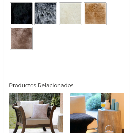
Productos Relacionados