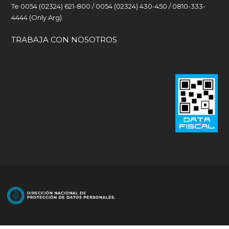
Te 0054 (02324) 621-800 / 0054 (02324) 430-450 / 0810-333-
4444 (Only Arg)
TRABAJA CON NOSOTROS