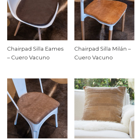
Chairpad Silla Eames
Chairpad Silla Milán –
– Cuero Vacuno
Cuero Vacuno