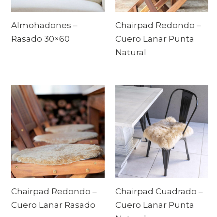
Almohadones –
Chairpad Redondo –
Rasado 30×60
Cuero Lanar Punta
Natural
Chairpad Redondo –
Chairpad Cuadrado –
Cuero Lanar Rasado
Cuero Lanar Punta