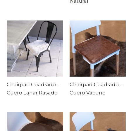
Natural
Chairpad Cuadrado –
Chairpad Cuadrado –
Cuero Lanar Rasado
Cuero Vacuno