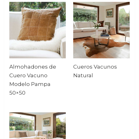
Almohadones de
Cueros Vacunos
Cuero Vacuno
Natural
Modelo Pampa
50×50