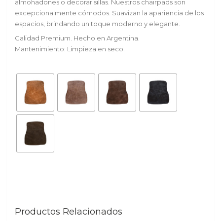
almohadones o decorar sillas. Nuestros chairpads son
excepcionalmente cómodos. Suavizan la apariencia de los
espacios, brindando un toque moderno y elegante.
Calidad Premium. Hecho en Argentina.
Mantenimiento: Limpieza en seco.
Productos Relacionados