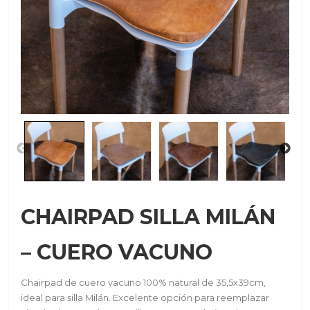
CHAIRPAD SILLA MILÁN
– CUERO VACUNO
Chairpad de cuero vacuno 100% natural de 35,5x39cm,
ideal para silla Milán. Excelente opción para reemplazar