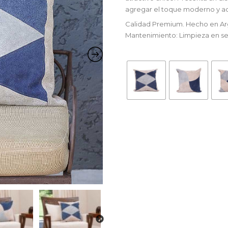
agregar el toque moderno y a
Calidad Premium. Hecho en Ar
Mantenimiento: Limpieza en s