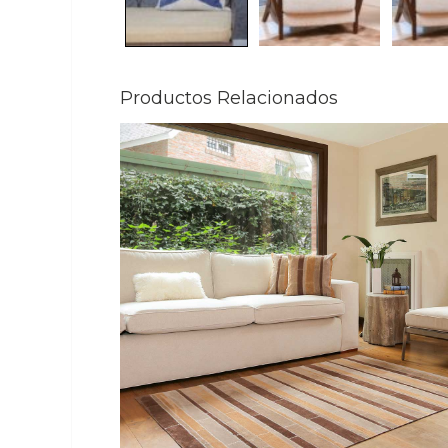
Productos Relacionados