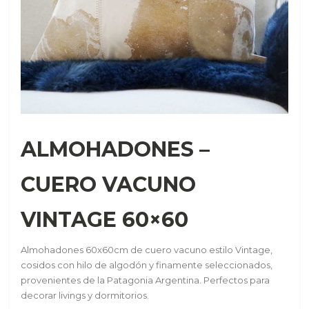
ALMOHADONES –
CUERO VACUNO
VINTAGE 60×60
Almohadones 60x60cm de cuero vacuno estilo Vintage,
cosidos con hilo de algodón y finamente seleccionados,
provenientes de la Patagonia Argentina. Perfectos para
decorar livings y dormitorios.