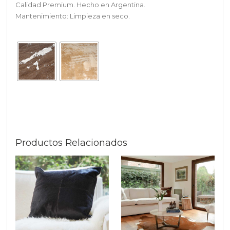
Calidad Premium. Hecho en Argentina.
Mantenimiento: Limpieza en seco.
Productos Relacionados