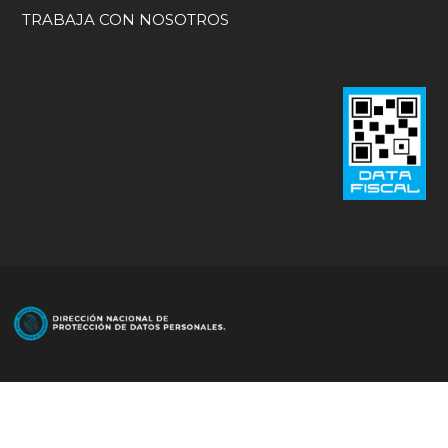
TRABAJA CON NOSOTROS