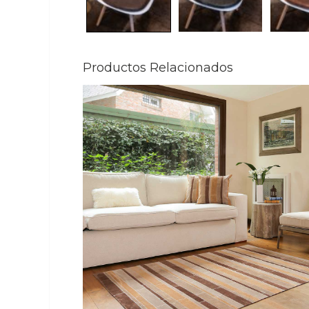
Productos Relacionados