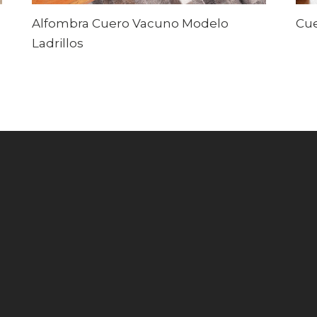
Alfombra Cuero Vacuno Modelo
Cu
Ladrillos