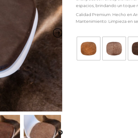
espacios, brindando un toque
Calidad Premium. Hecho en Ar
Mantenimiento: Limpieza en s