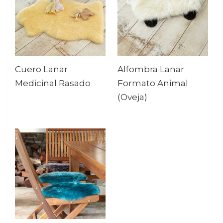
Cuero Lanar
Alfombra Lanar
Medicinal Rasado
Formato Animal
(Oveja)