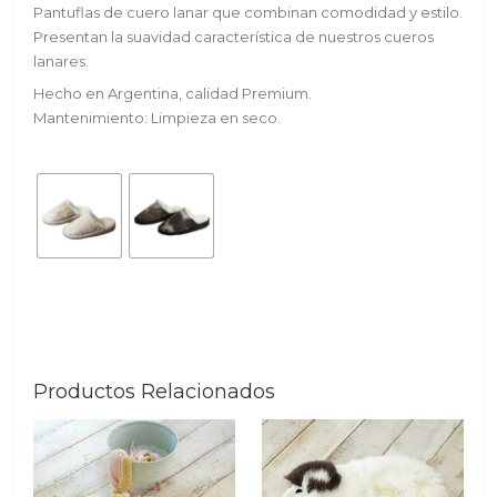
Pantuflas de cuero lanar que combinan comodidad y estilo.
Presentan la suavidad característica de nuestros cueros
lanares.
Hecho en Argentina, calidad Premium.
Mantenimiento: Limpieza en seco.
Productos Relacionados