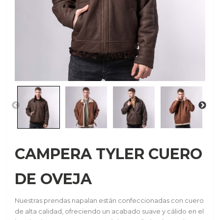
CAMPERA TYLER CUERO
DE OVEJA
Nuestras prendas napalan están confeccionadas con cuero
de alta calidad, ofreciendo un acabado suave y cálido en el