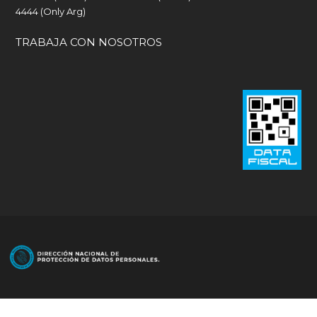
4444 (Only Arg)
TRABAJA CON NOSOTROS