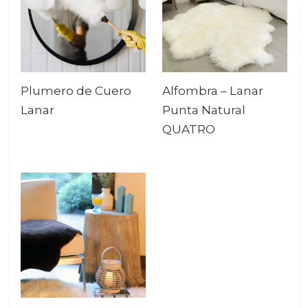
Plumero de Cuero
Alfombra – Lanar
Lanar
Punta Natural
QUATRO