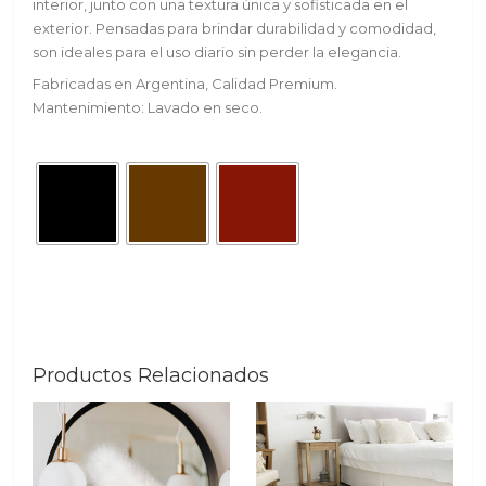
interior, junto con una textura única y sofisticada en el
exterior. Pensadas para brindar durabilidad y comodidad,
son ideales para el uso diario sin perder la elegancia.
Fabricadas en Argentina, Calidad Premium.
Mantenimiento: Lavado en seco.
Productos Relacionados