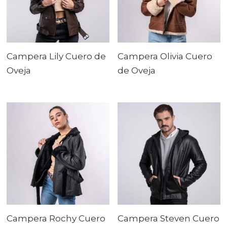
Campera Lily Cuero de
Campera Olivia Cuero
Oveja
de Oveja
Campera Rochy Cuero
Campera Steven Cuero