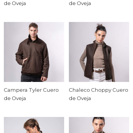
de Oveja
de Oveja
Campera Tyler Cuero
Chaleco Choppy Cuero
de Oveja
de Oveja