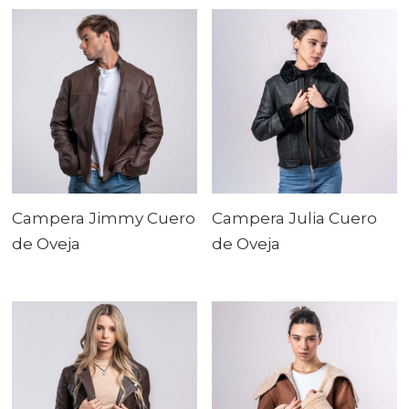
Campera Jimmy Cuero
Campera Julia Cuero
de Oveja
de Oveja