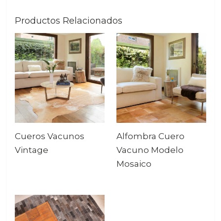
Productos Relacionados
Cueros Vacunos
Alfombra Cuero
Vintage
Vacuno Modelo
Mosaico