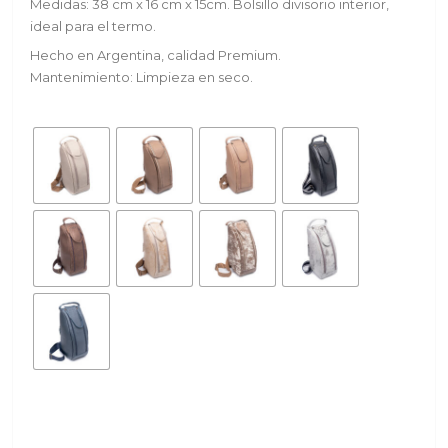
Medidas: 38 cm x 16 cm x 15cm. Bolsillo divisorio interior,
ideal para el termo.
Hecho en Argentina, calidad Premium.
Mantenimiento: Limpieza en seco.