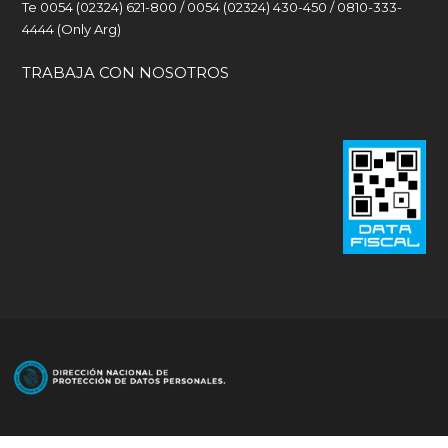
Te 0054 (02324) 621-800 / 0054 (02324) 430-450 / 0810-333-
4444 (Only Arg)
TRABAJA CON NOSOTROS