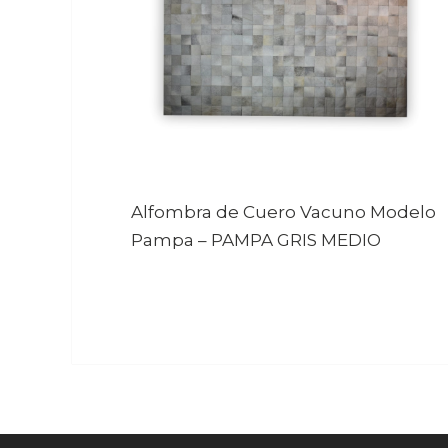
Alfombra de Cuero Vacuno Modelo
Pampa
–
PAMPA GRIS MEDIO