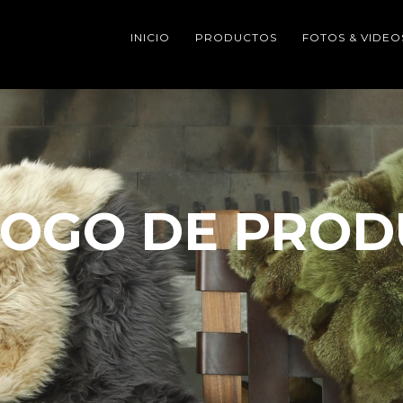
INICIO
PRODUCTOS
FOTOS & VIDEO
LOGO DE PROD