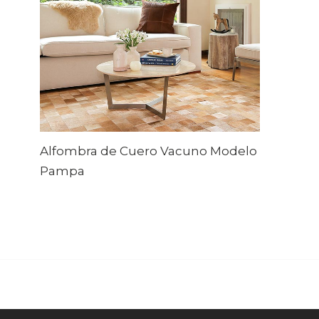
Alfombra de Cuero Vacuno Modelo
Pampa