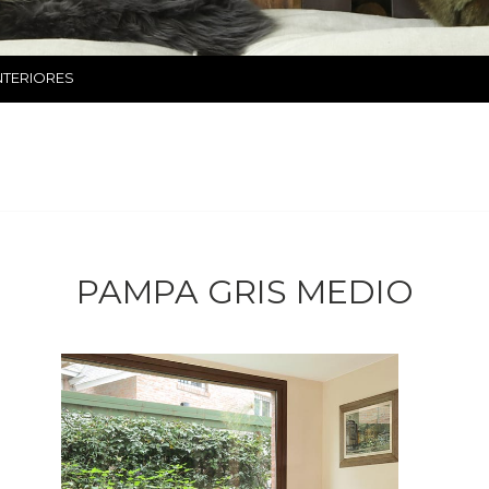
NTERIORES
PAMPA GRIS MEDIO