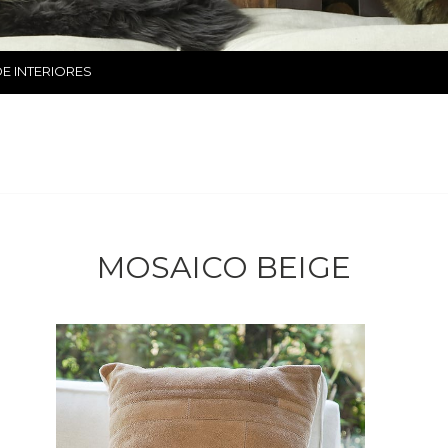
E INTERIORES
MOSAICO BEIGE