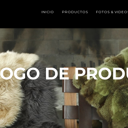
INICIO
PRODUCTOS
FOTOS & VIDEO
LOGO DE PROD