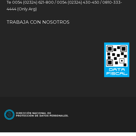
Te 0054 (02324) 621-800 / 0054 (02324) 430-450 / 0810-333-
4444 (Only Arg)
TRABAJA CON NOSOTROS