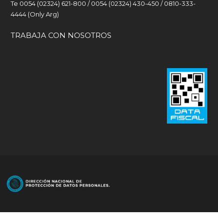
Te 0054 (02324) 621-800 / 0054 (02324) 430-450 / 0810-333-
4444 (Only Arg)
TRABAJA CON NOSOTROS