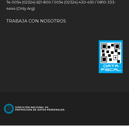
Te 0054 (02324) 621-800 / 0054 (02324) 430-450 / 0810-333-
4444 (Only Arg)
TRABAJA CON NOSOTROS