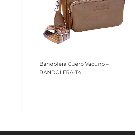
Bandolera Cuero Vacuno
–
BANDOLERA-T4