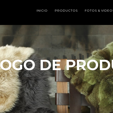
INICIO
PRODUCTOS
FOTOS & VIDEO
LOGO DE PROD