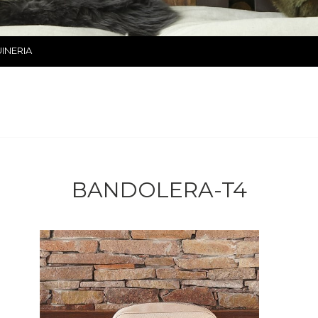
INERIA
BANDOLERA-T4