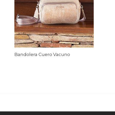
Bandolera Cuero Vacuno