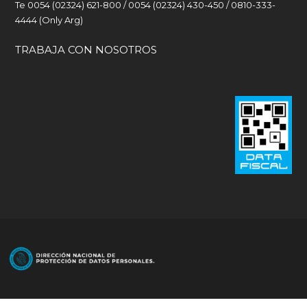
Te 0054 (02324) 621-800 / 0054 (02324) 430-450 / 0810-333-
4444 (Only Arg)
TRABAJA CON NOSOTROS