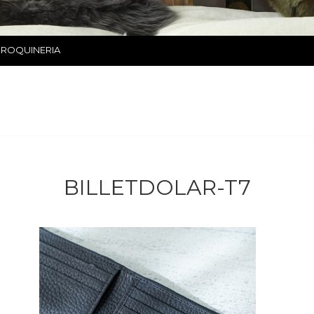
ROQUINERIA
BILLETDOLAR-T7