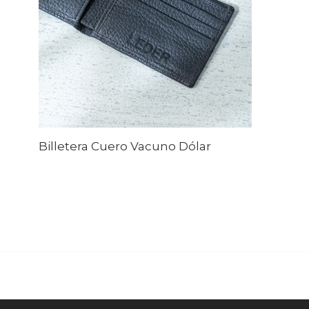
Billetera Cuero Vacuno Dólar