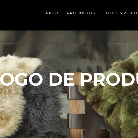
INICIO
PRODUCTOS
FOTOS & VIDEO
LOGO DE PROD