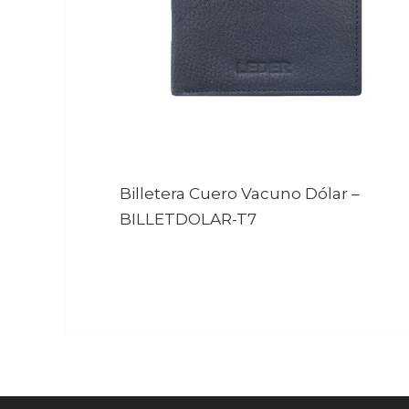
Billetera Cuero Vacuno Dólar
–
BILLETDOLAR-T7