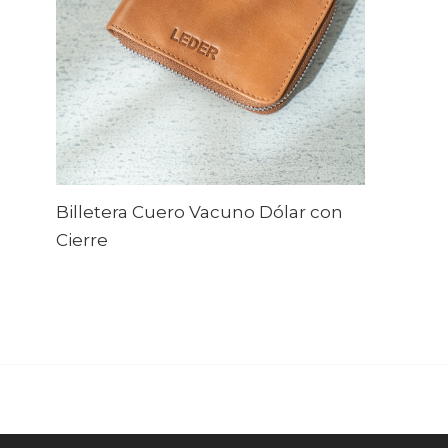
Billetera Cuero Vacuno Dólar con
Cierre