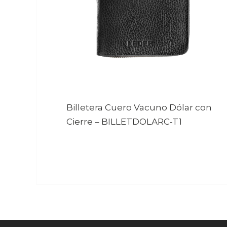
Billetera Cuero Vacuno Dólar con
Cierre
–
BILLETDOLARC-T1