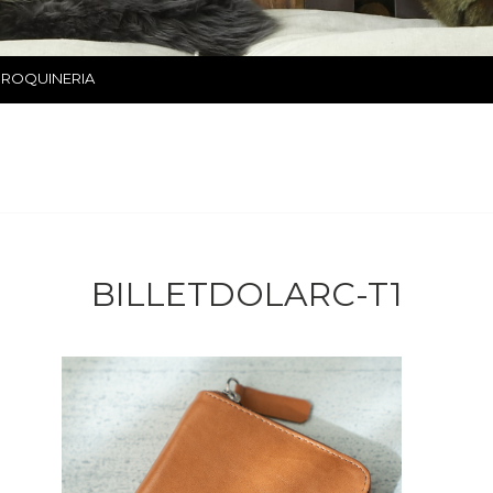
ROQUINERIA
BILLETDOLARC-T1