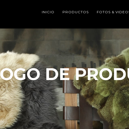
INICIO
PRODUCTOS
FOTOS & VIDEO
LOGO DE PROD