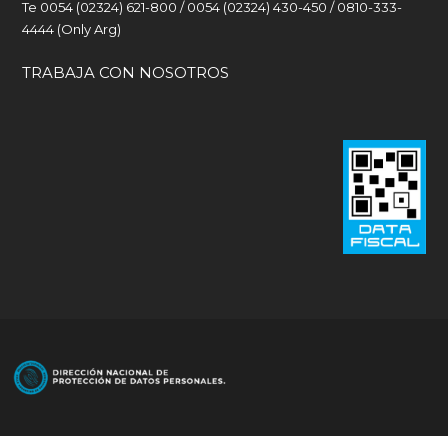
Te 0054 (02324) 621-800 / 0054 (02324) 430-450 / 0810-333-
4444 (Only Arg)
TRABAJA CON NOSOTROS