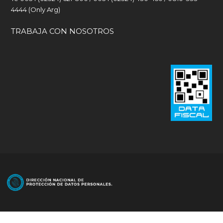
4444 (Only Arg)
TRABAJA CON NOSOTROS