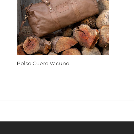
Bolso Cuero Vacuno