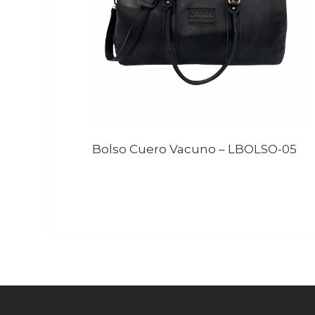
Bolso Cuero Vacuno
–
LBOLSO-05