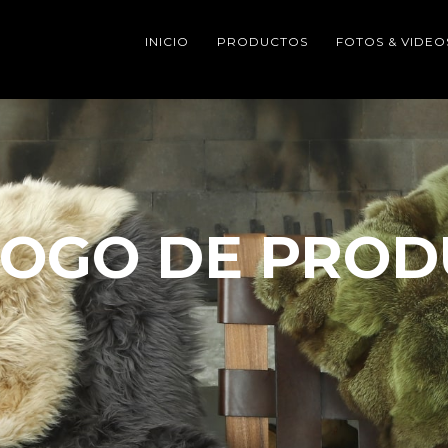
INICIO
PRODUCTOS
FOTOS & VIDEO
LOGO DE PROD