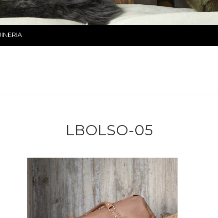
INERIA
LBOLSO-05