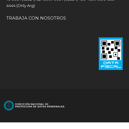
4444 (Only Arg)
TRABAJA CON NOSOTROS