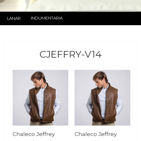
INDUMENTARIA
LANAR
CJEFFRY-V14
Chaleco Jeffrey
Chaleco Jeffrey