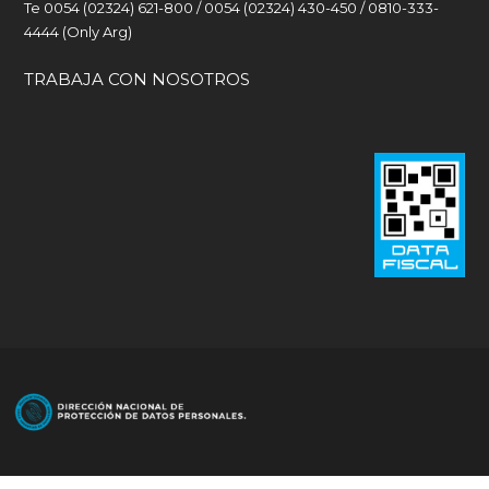
Te 0054 (02324) 621-800 / 0054 (02324) 430-450 / 0810-333-
4444 (Only Arg)
TRABAJA CON NOSOTROS