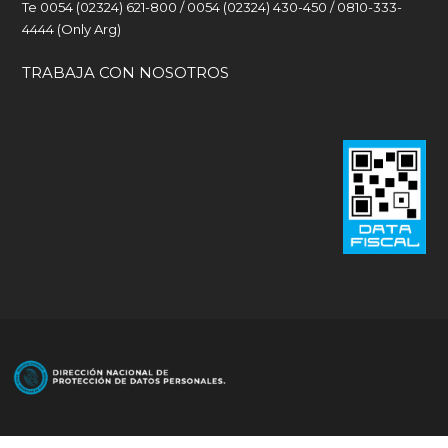
Te 0054 (02324) 621-800 / 0054 (02324) 430-450 / 0810-333-
4444 (Only Arg)
TRABAJA CON NOSOTROS