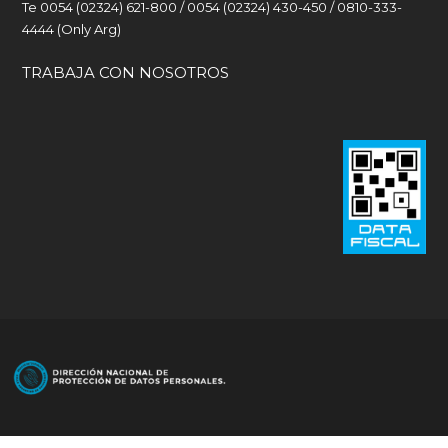
Te 0054 (02324) 621-800 / 0054 (02324) 430-450 / 0810-333-
4444 (Only Arg)
TRABAJA CON NOSOTROS