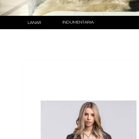
INDUMENTARIA
LANAR