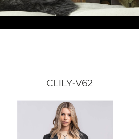
CLILY-V62