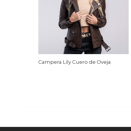
Campera Lily Cuero de Oveja