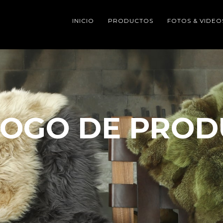
INICIO
PRODUCTOS
FOTOS & VIDEO
LOGO DE PROD