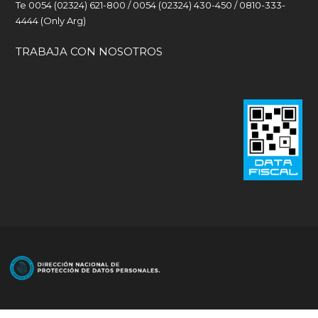
Te 0054 (02324) 621-800 / 0054 (02324) 430-450 / 0810-333-
4444 (Only Arg)
TRABAJA CON NOSOTROS