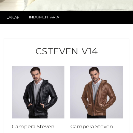
INDUMENTARIA
LANAR
CSTEVEN-V14
Campera Steven
Campera Steven