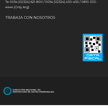
Te 0054 (02324) 621-800 / 0054 (02324) 430-450 / 0810-333-
4444 (Only Arg)
TRABAJA CON NOSOTROS