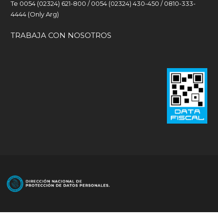
Te 0054 (02324) 621-800 / 0054 (02324) 430-450 / 0810-333-
4444 (Only Arg)
TRABAJA CON NOSOTROS