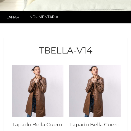
INDUMENTARIA
LANAR
TBELLA-V14
Tapado Bella Cuero
Tapado Bella Cuero