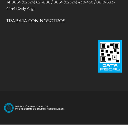
Te 0054 (02324) 621-800 / 0054 (02324) 430-450 / 0810-333-
4444 (Only Arg)
TRABAJA CON NOSOTROS