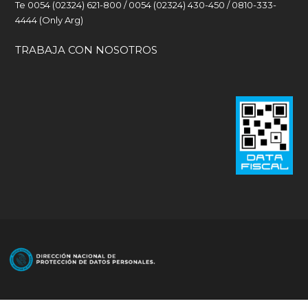
Te 0054 (02324) 621-800 / 0054 (02324) 430-450 / 0810-333-
4444 (Only Arg)
TRABAJA CON NOSOTROS