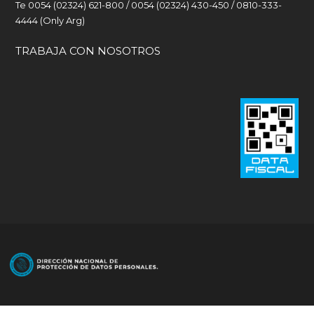
Te 0054 (02324) 621-800 / 0054 (02324) 430-450 / 0810-333-
4444 (Only Arg)
TRABAJA CON NOSOTROS