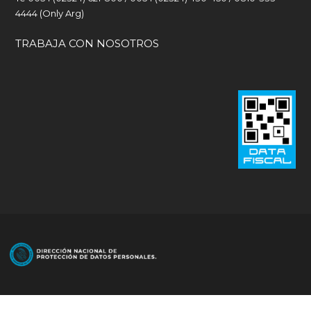
4444 (Only Arg)
TRABAJA CON NOSOTROS