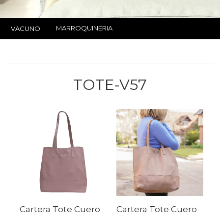
MARROQUINERIA
VACUNO
TOTE-V57
Cartera Tote Cuero
Cartera Tote Cuero