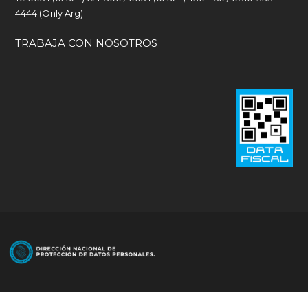
4444 (Only Arg)
TRABAJA CON NOSOTROS