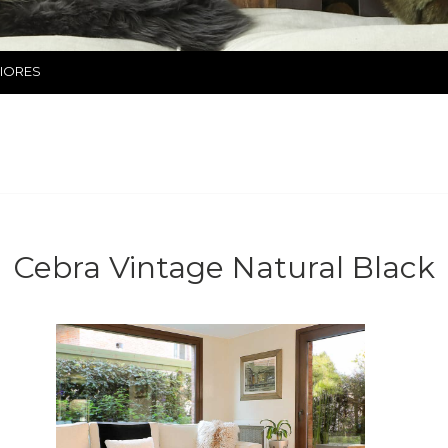
RIORES
Cebra Vintage Natural Black