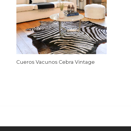
Cueros Vacunos Cebra Vintage