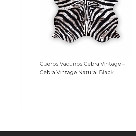
Cueros Vacunos Cebra Vintage
–
Cebra Vintage Natural Black