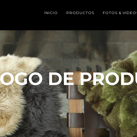
INICIO
PRODUCTOS
FOTOS & VIDEO
LOGO DE PROD