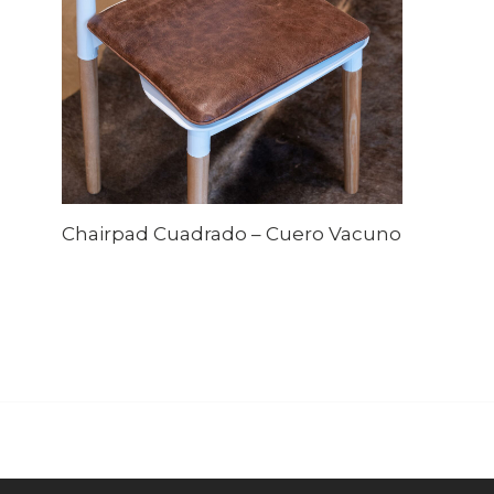
Chairpad Cuadrado – Cuero Vacuno