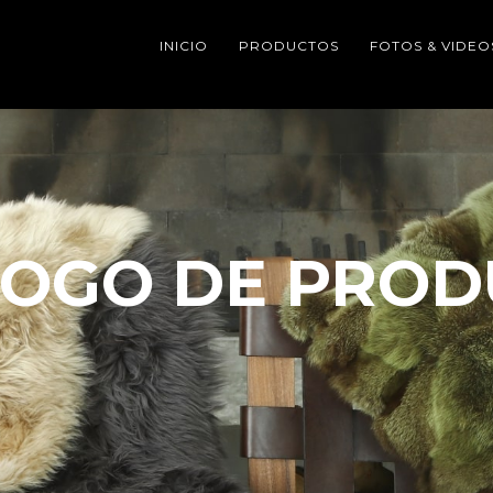
INICIO
PRODUCTOS
FOTOS & VIDEO
LOGO DE PROD