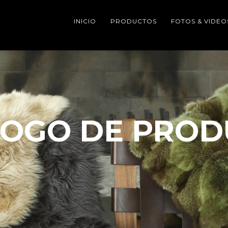
INICIO
PRODUCTOS
FOTOS & VIDEO
LOGO DE PROD