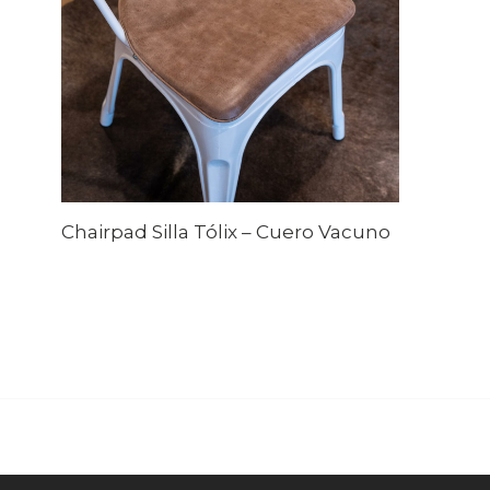
Chairpad Silla Tólix – Cuero Vacuno