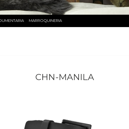
DUMENTARIA
MARROQUINERIA
CHN-MANILA