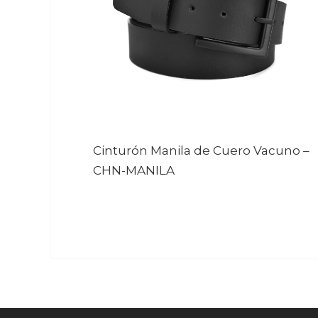
Cinturón Manila de Cuero Vacuno
–
CHN-MANILA