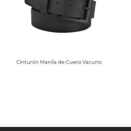
Cinturón Manila de Cuero Vacuno