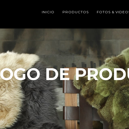
INICIO
PRODUCTOS
FOTOS & VIDEO
LOGO DE PROD