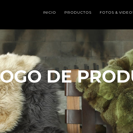
INICIO
PRODUCTOS
FOTOS & VIDEO
LOGO DE PROD