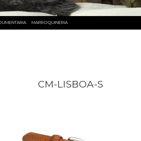
DUMENTARIA
MARROQUINERIA
CM-LISBOA-S