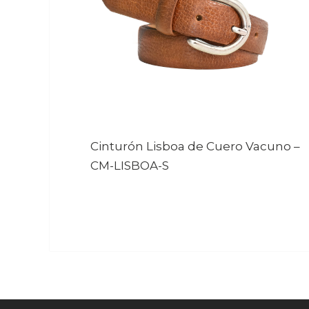
Cinturón Lisboa de Cuero Vacuno
–
CM-LISBOA-S