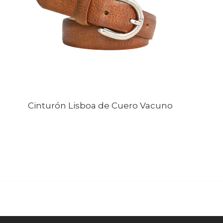
Cinturón Lisboa de Cuero Vacuno