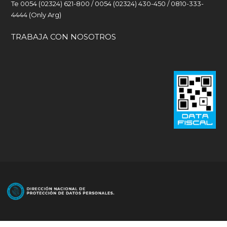
Te 0054 (02324) 621-800 / 0054 (02324) 430-450 / 0810-333-
4444 (Only Arg)
TRABAJA CON NOSOTROS