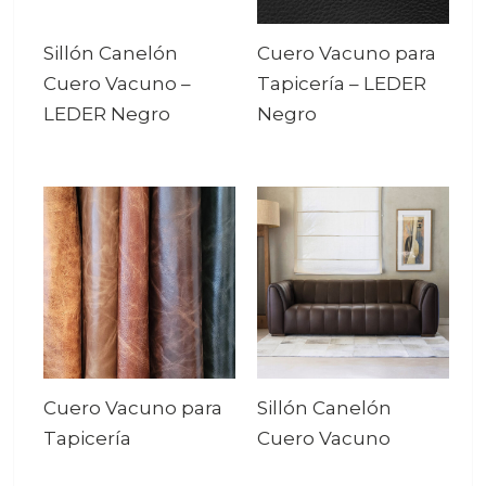
Sillón Canelón
Cuero Vacuno para
Cuero Vacuno
–
Tapicería
–
LEDER
LEDER Negro
Negro
Cuero Vacuno para
Sillón Canelón
Tapicería
Cuero Vacuno