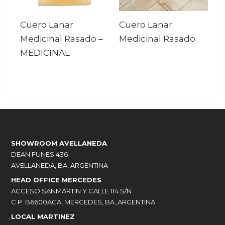
Cuero Lanar
Cuero Lanar
Medicinal Rasado
–
Medicinal Rasado
MEDICINAL
SHOWROOM AVELLANEDA
DEAN FUNES 436
AVELLANEDA, BA, ARGENTINA
HEAD OFFICE MERCEDES
ACCESO SANMARTIN Y CALLE 114 S/N
C.P. B6600AGA, MERCEDES, BA ,ARGENTINA
LOCAL MARTINEZ