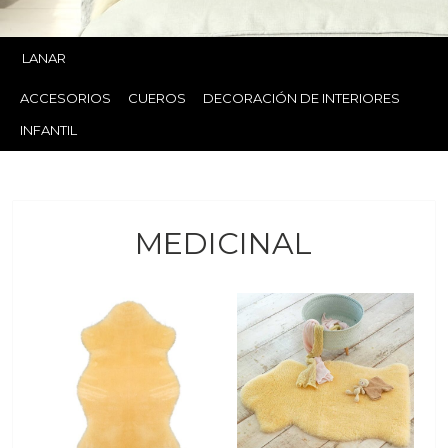
LANAR
ACCESORIOS
CUEROS
DECORACIÓN DE INTERIORES
INFANTIL
MEDICINAL