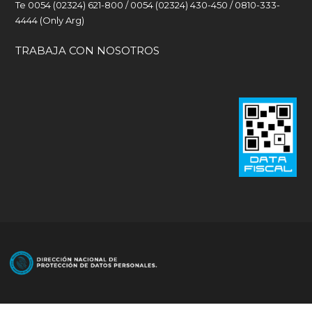
Te 0054 (02324) 621-800 / 0054 (02324) 430-450 / 0810-333-
4444 (Only Arg)
TRABAJA CON NOSOTROS