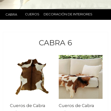
CUEROS
DECORACIÓN DE INTERIORES
CABRA
CABRA 6
Cueros de Cabra
Cueros de Cabra