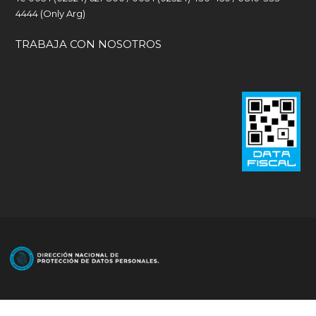
4444 (Only Arg)
TRABAJA CON NOSOTROS